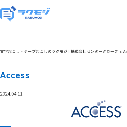
文字起こし・テープ起こしのラクモジ | 株式会社センターグローブ
>
A
Access
2024.04.11