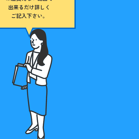
出来るだけ詳しく
ご記入下さい。